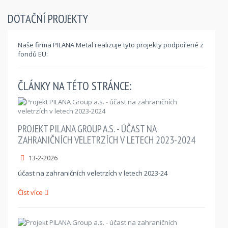
DOTAČNÍ PROJEKTY
Naše firma PILANA Metal realizuje tyto projekty podpořené z
fondů EU:
ČLÁNKY NA TÉTO STRÁNCE:
PROJEKT PILANA GROUP A.S. - ÚČAST NA
ZAHRANIČNÍCH VELETRZÍCH V LETECH 2023-2024
13-2-2026
účast na zahraničních veletrzích v letech 2023-24
Číst více