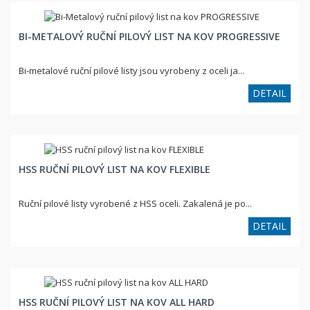
BI-METALOVÝ RUČNÍ PILOVÝ LIST NA KOV PROGRESSIVE
Bi-metalové ruční pilové listy jsou vyrobeny z oceli ja...
DETAIL
HSS RUČNÍ PILOVÝ LIST NA KOV FLEXIBLE
Ruční pilové listy vyrobené z HSS oceli. Zakalená je po...
DETAIL
HSS RUČNÍ PILOVÝ LIST NA KOV ALL HARD