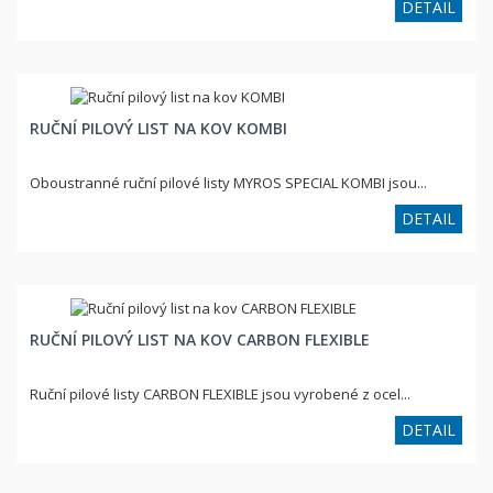
DETAIL
RUČNÍ PILOVÝ LIST NA KOV KOMBI
Oboustranné ruční pilové listy MYROS SPECIAL KOMBI jsou...
DETAIL
RUČNÍ PILOVÝ LIST NA KOV CARBON FLEXIBLE
Ruční pilové listy CARBON FLEXIBLE jsou vyrobené z ocel...
DETAIL