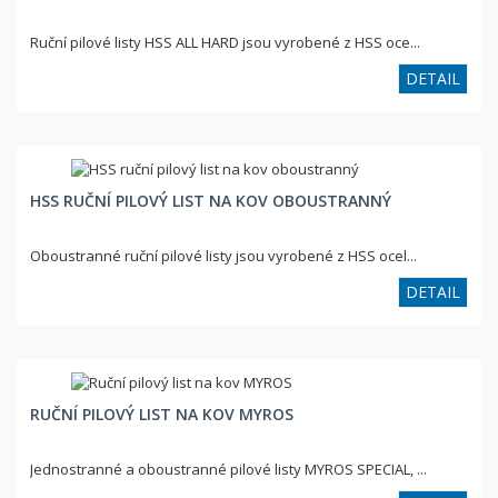
Ruční pilové listy HSS ALL HARD jsou vyrobené z HSS oce...
DETAIL
HSS RUČNÍ PILOVÝ LIST NA KOV OBOUSTRANNÝ
Oboustranné ruční pilové listy jsou vyrobené z HSS ocel...
DETAIL
RUČNÍ PILOVÝ LIST NA KOV MYROS
Jednostranné a oboustranné pilové listy MYROS SPECIAL, ...