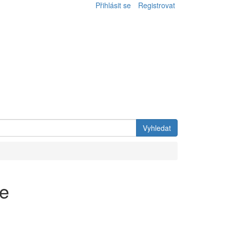
Přihlásit se
Registrovat
Vyhledat
ze